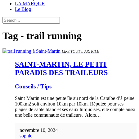
LA MARQUE
Le Blog
Tag - trail running
LIRE TOUT L'ARTICLE
SAINT-MARTIN, LE PETIT
PARADIS DES TRAILEURS
Conseils / Tips
Saint-Martin est une petite île au nord de la Caraïbe d’à peine
100km2 soit environ 10km par 10km. Réputée pour ses
plages de sable blanc et ses eaux turquoises, elle compte aussi
une belle communauté de traileurs. Alors…
novembre 10, 2024
sophie