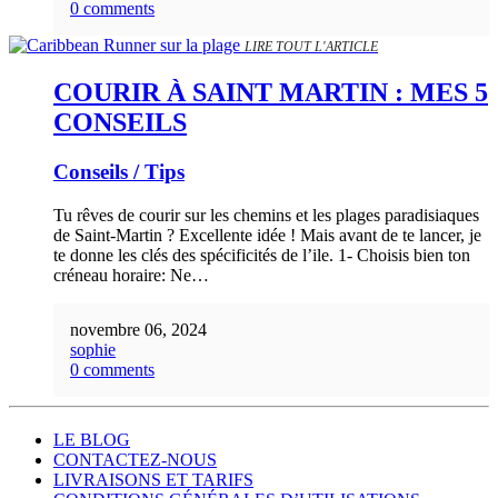
0 comments
LIRE TOUT L'ARTICLE
COURIR À SAINT MARTIN : MES 5
CONSEILS
Conseils / Tips
Tu rêves de courir sur les chemins et les plages paradisiaques
de Saint-Martin ? Excellente idée ! Mais avant de te lancer, je
te donne les clés des spécificités de l’ile. 1- Choisis bien ton
créneau horaire: Ne…
novembre 06, 2024
sophie
0 comments
LE BLOG
CONTACTEZ-NOUS
LIVRAISONS ET TARIFS